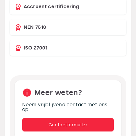
Accruent certificering
NEN 7510
ISO 27001
Meer weten?
Neem vrijblijvend contact met ons
op:
Contactformulier