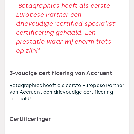
"Betagraphics heeft als eerste
Europese Partner een
drievoudige 'certified specialist'
certificering gehaald. Een
prestatie waar wij enorm trots
op zijn!"
3-voudige certificering van Accruent
Betagraphics heeft als eerste Europese Partner
van Accruent een drievoudige certificering
gehaald!
Certificeringen