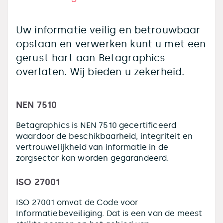
Uw informatie veilig en betrouwbaar
opslaan en verwerken kunt u met een
gerust hart aan Betagraphics
overlaten. Wij bieden u zekerheid.
NEN 7510
Betagraphics is NEN 7510 gecertificeerd
waardoor de beschikbaarheid, integriteit en
vertrouwelijkheid van informatie in de
zorgsector kan worden gegarandeerd.
ISO 27001
ISO 27001 omvat de Code voor
Informatiebeveiliging. Dat is een van de meest