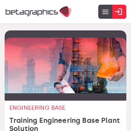
ENGINEERING BASE
Training Engineering Base Plant
Solution