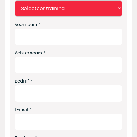
Voornaam *
Achternaam *
Bedrijf *
E-mail *