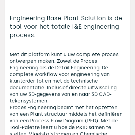
Engineering Base Plant Solution is de
tool voor het totale I&E engineering
process.
Met dit platform kunt u uw complete proces
ontwerpen maken. Zowel de Proces
Engineering als de Detail Engineering. De
complete workflow voor engineering van
klantorder tot en met de technische
documentatie. Inclusief directe uitwisseling
van uw 3D-gegevens van en naar 3D CAD-
tekensystemen.
Proces Engineering begint met het opzetten
van een Plant structuur middels het definiëren
van een Process Flow Diagram (PFD). Met de
Tool-Palette leert u hoe de P&ID samen te
stellen. Vloeistofstromen en Chemische