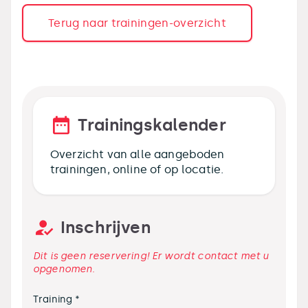
Terug naar trainingen-overzicht
Trainingskalender
Overzicht van alle aangeboden
trainingen, online of op locatie.
Inschrijven
Dit is geen reservering! Er wordt contact met u
opgenomen.
Training *