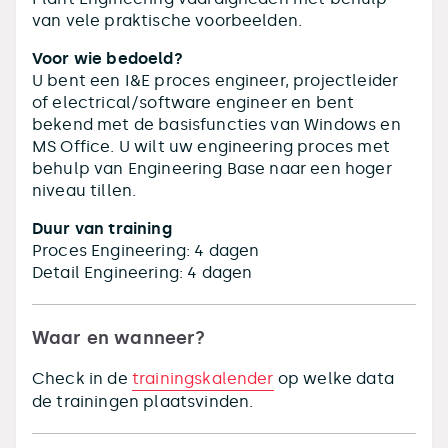
van vele praktische voorbeelden.
Voor wie bedoeld?
U bent een I&E proces engineer, projectleider
of electrical/software engineer en bent
bekend met de basisfuncties van Windows en
MS Office. U wilt uw engineering proces met
behulp van Engineering Base naar een hoger
niveau tillen.
Duur van training
Proces Engineering: 4 dagen
Detail Engineering: 4 dagen
Waar en wanneer?
Check in de
trainingskalender
op welke data
de trainingen plaatsvinden.