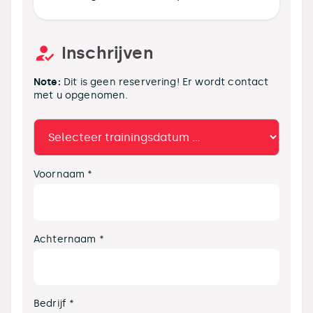
Inschrijven
Note:
Dit is geen reservering! Er wordt contact
met u opgenomen.
Voornaam *
Achternaam *
Bedrijf *