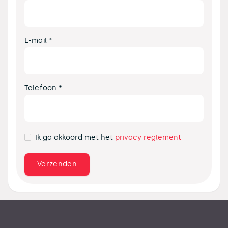
E-mail *
Telefoon *
privacy reglement
Ik ga akkoord met het