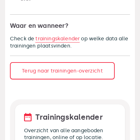
Waar en wanneer?
Check de
trainingskalender
op welke data alle
trainingen plaatsvinden.
Terug naar trainingen-overzicht
Trainingskalender
Overzicht van alle aangeboden
trainingen, online of op locatie.