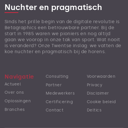
Nuchter en pragmatisch
Sinds het prille begin van de digitale revolutie is
Betagraphics een betrouwbare partner. Bij de
start in 1985 waren we pioniers en nog altijd
gaan we voorop in onze tak van sport. Wat nooit
is veranderd? Onze Twentse inslag: we vatten de
koe nuchter en pragmatisch bij de horens.
Navigatie
Consulting
Voorwaarden
Actueel
Partner
Privacy
Over ons
Medewerkers
Disclaimer
Oplossingen
Certificering
Cookie beleid
Branches
Contact
Deltics