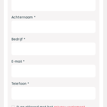
Achternaam *
Bedrijf *
E-mail *
Telefoon *