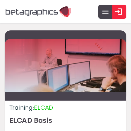
Training:
ELCAD
ELCAD Basis