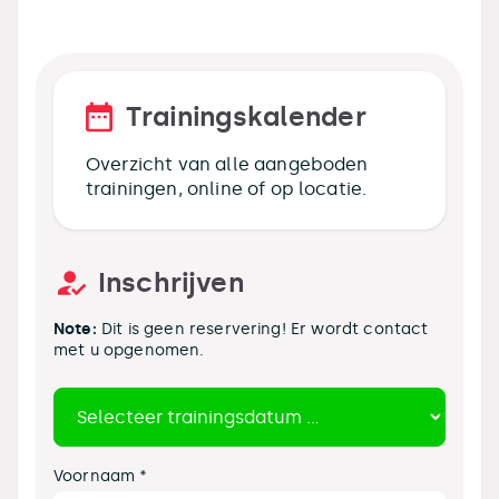
Trainingskalender
Overzicht van alle aangeboden
trainingen, online of op locatie.
Inschrijven
Note:
Dit is geen reservering! Er wordt contact
met u opgenomen.
Voornaam *