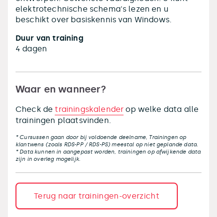
elektrotechnische schema's lezen en u
beschikt over basiskennis van Windows.
Duur van training
4 dagen
Waar en wanneer?
Check de
trainingskalender
op welke data alle
trainingen plaatsvinden.
* Cursussen gaan door bij voldoende deelname, Trainingen op
klantwens (zoals RDS-PP / RDS-PS) meestal op niet geplande data.
* Data kunnen in aangepast worden, trainingen op afwijkende data
zijn in overleg mogelijk.
Terug naar trainingen-overzicht