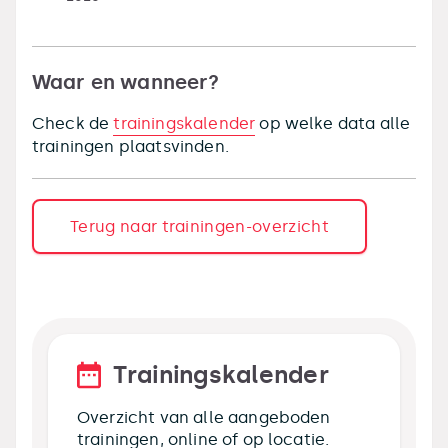
Waar en wanneer?
Check de
trainingskalender
op welke data alle
trainingen plaatsvinden.
Terug naar trainingen-overzicht
Trainingskalender
Overzicht van alle aangeboden
trainingen, online of op locatie.