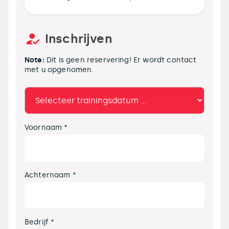
Inschrijven
Note:
Dit is geen reservering! Er wordt contact
met u opgenomen.
Voornaam *
Achternaam *
Bedrijf *