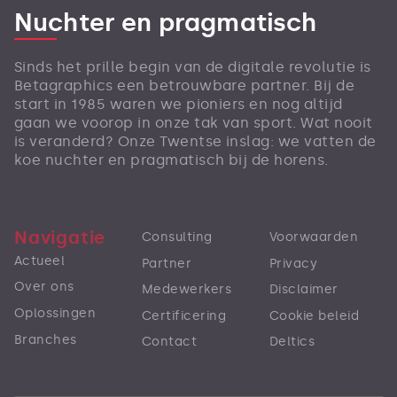
Nuchter en pragmatisch
Sinds het prille begin van de digitale revolutie is
Betagraphics een betrouwbare partner. Bij de
start in 1985 waren we pioniers en nog altijd
gaan we voorop in onze tak van sport. Wat nooit
is veranderd? Onze Twentse inslag: we vatten de
koe nuchter en pragmatisch bij de horens.
Navigatie
Consulting
Voorwaarden
Actueel
Partner
Privacy
Over ons
Medewerkers
Disclaimer
Oplossingen
Certificering
Cookie beleid
Branches
Contact
Deltics