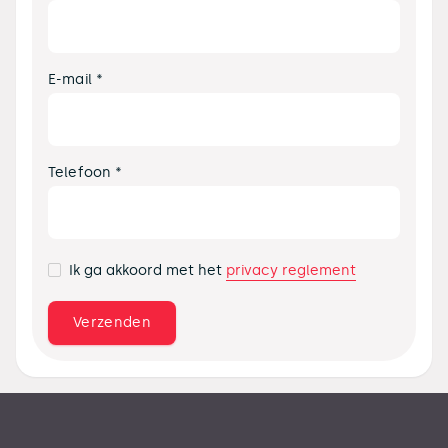
E-mail *
Telefoon *
privacy reglement
Ik ga akkoord met het