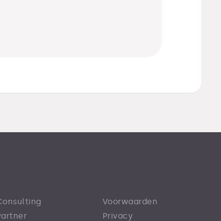
Consulting
Voorwaarden
Partner
Privacy