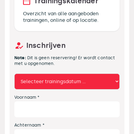
Trainingskalender
Overzicht van alle aangeboden
trainingen, online of op locatie.
Inschrijven
Note:
Dit is geen reservering! Er wordt contact
met u opgenomen.
Voornaam *
Achternaam *