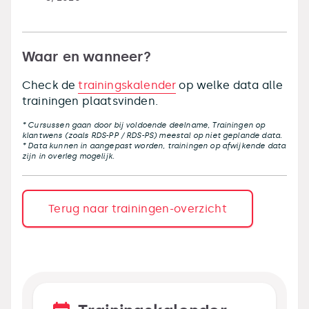
Waar en wanneer?
Check de
trainingskalender
op welke data alle
trainingen plaatsvinden.
* Cursussen gaan door bij voldoende deelname, Trainingen op
klantwens (zoals RDS-PP / RDS-PS) meestal op niet geplande data.
* Data kunnen in aangepast worden, trainingen op afwijkende data
zijn in overleg mogelijk.
Terug naar trainingen-overzicht