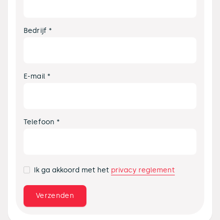
Bedrijf *
E-mail *
Telefoon *
privacy reglement
Ik ga akkoord met het