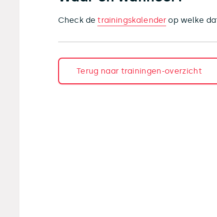
Check de
trainingskalender
op welke dat
Terug naar trainingen-overzicht