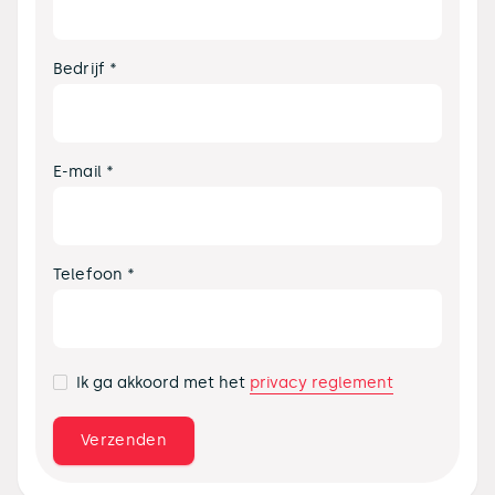
Bedrijf *
E-mail *
Telefoon *
privacy reglement
Ik ga akkoord met het