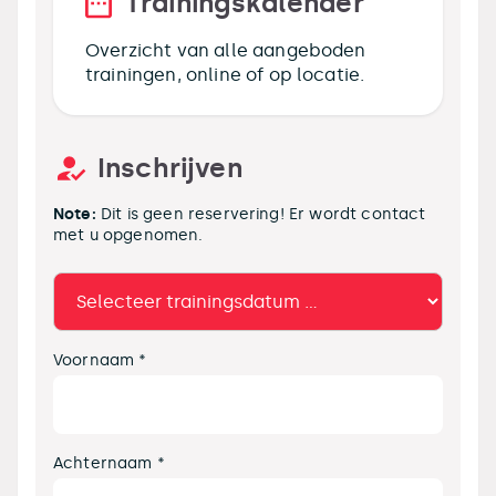
Trainingskalender
Overzicht van alle aangeboden
trainingen, online of op locatie.
Inschrijven
Note:
Dit is geen reservering! Er wordt contact
met u opgenomen.
Voornaam *
Achternaam *