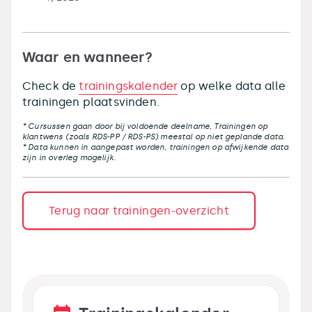
Waar en wanneer?
Check de
trainingskalender
op welke data alle
trainingen plaatsvinden.
* Cursussen gaan door bij voldoende deelname, Trainingen op
klantwens (zoals RDS-PP / RDS-PS) meestal op niet geplande data.
* Data kunnen in aangepast worden, trainingen op afwijkende data
zijn in overleg mogelijk.
Terug naar trainingen-overzicht