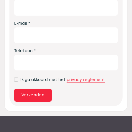
E-mail *
Telefoon *
privacy reglement
Ik ga akkoord met het