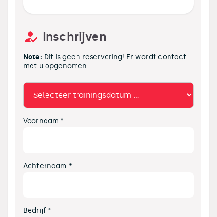
Inschrijven
Note:
Dit is geen reservering! Er wordt contact
met u opgenomen.
Voornaam *
Achternaam *
Bedrijf *