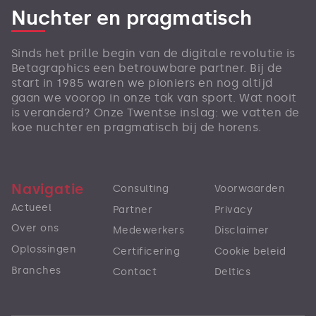
Nuchter en pragmatisch
Sinds het prille begin van de digitale revolutie is
Betagraphics een betrouwbare partner. Bij de
start in 1985 waren we pioniers en nog altijd
gaan we voorop in onze tak van sport. Wat nooit
is veranderd? Onze Twentse inslag: we vatten de
koe nuchter en pragmatisch bij de horens.
Navigatie
Consulting
Voorwaarden
Actueel
Partner
Privacy
Over ons
Medewerkers
Disclaimer
Oplossingen
Certificering
Cookie beleid
Branches
Contact
Deltics