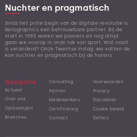
Nuchter en pragmatisch
Sinds het prille begin van de digitale revolutie is
Betagraphics een betrouwbare partner. Bij de
start in 1985 waren we pioniers en nog altijd
gaan we voorop in onze tak van sport. Wat nooit
is veranderd? Onze Twentse inslag: we vatten de
koe nuchter en pragmatisch bij de horens.
Navigatie
Consulting
Voorwaarden
Actueel
Partner
Privacy
Over ons
Medewerkers
Disclaimer
Oplossingen
Certificering
Cookie beleid
Branches
Contact
Deltics