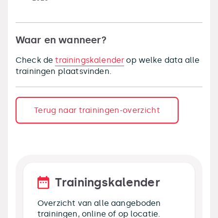
Waar en wanneer?
Check de
trainingskalender
op welke data alle
trainingen plaatsvinden.
Terug naar trainingen-overzicht
Trainingskalender
Overzicht van alle aangeboden
trainingen, online of op locatie.