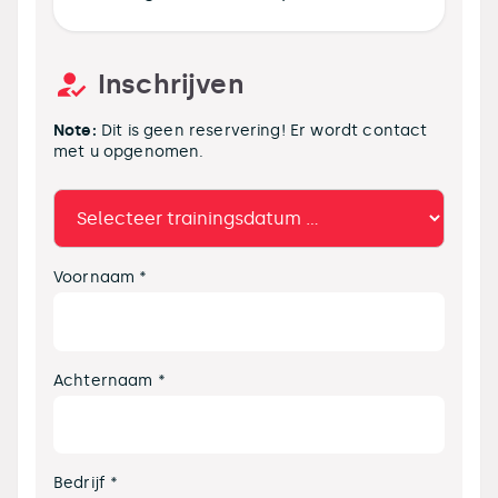
Inschrijven
Note:
Dit is geen reservering! Er wordt contact
met u opgenomen.
Voornaam *
Achternaam *
Bedrijf *