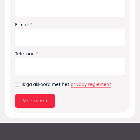
E-mail *
Telefoon *
privacy reglement
Ik ga akkoord met het