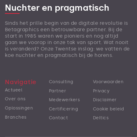
Nuchter en pragmatisch
Sinds het prille begin van de digitale revolutie is
Betagraphics een betrouwbare partner. Bij de
start in 1985 waren we pioniers en nog altijd
gaan we voorop in onze tak van sport. Wat nooit
is veranderd? Onze Twentse inslag: we vatten de
koe nuchter en pragmatisch bij de horens.
Navigatie
Consulting
Voorwaarden
Actueel
Partner
Privacy
Over ons
Medewerkers
Disclaimer
Oplossingen
Certificering
Cookie beleid
Branches
Contact
Deltics