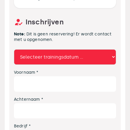
Inschrijven
Note:
Dit is geen reservering! Er wordt contact
met u opgenomen.
Voornaam *
Achternaam *
Bedrijf *