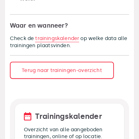
Waar en wanneer?
Check de
trainingskalender
op welke data alle
trainingen plaatsvinden.
Terug naar trainingen-overzicht
Trainingskalender
Overzicht van alle aangeboden
trainingen, online of op locatie.