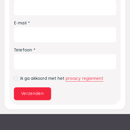
E-mail *
Telefoon *
privacy reglement
Ik ga akkoord met het