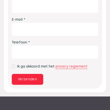
E-mail *
Telefoon *
privacy reglement
Ik ga akkoord met het