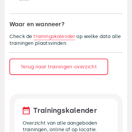
Waar en wanneer?
Check de
trainingskalender
op welke data alle
trainingen plaatsvinden.
Terug naar trainingen-overzicht
Trainingskalender
Overzicht van alle aangeboden
trainingen, online of op locatie.