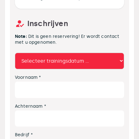
Inschrijven
Note:
Dit is geen reservering! Er wordt contact
met u opgenomen.
Voornaam *
Achternaam *
Bedrijf *