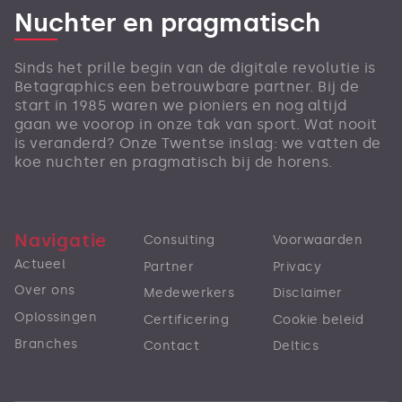
Nuchter en pragmatisch
Sinds het prille begin van de digitale revolutie is
Betagraphics een betrouwbare partner. Bij de
start in 1985 waren we pioniers en nog altijd
gaan we voorop in onze tak van sport. Wat nooit
is veranderd? Onze Twentse inslag: we vatten de
koe nuchter en pragmatisch bij de horens.
Navigatie
Consulting
Voorwaarden
Actueel
Partner
Privacy
Over ons
Medewerkers
Disclaimer
Oplossingen
Certificering
Cookie beleid
Branches
Contact
Deltics