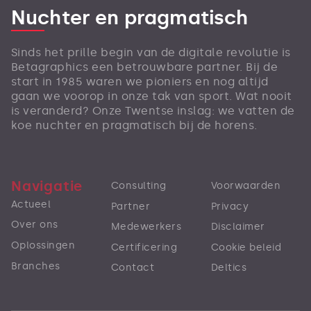
Nuchter en pragmatisch
Sinds het prille begin van de digitale revolutie is
Betagraphics een betrouwbare partner. Bij de
start in 1985 waren we pioniers en nog altijd
gaan we voorop in onze tak van sport. Wat nooit
is veranderd? Onze Twentse inslag: we vatten de
koe nuchter en pragmatisch bij de horens.
Navigatie
Consulting
Voorwaarden
Actueel
Partner
Privacy
Over ons
Medewerkers
Disclaimer
Oplossingen
Certificering
Cookie beleid
Branches
Contact
Deltics