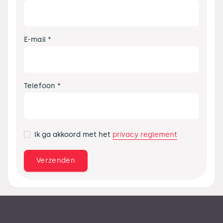
E-mail *
Telefoon *
privacy reglement
Ik ga akkoord met het