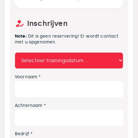
Inschrijven
Note:
Dit is geen reservering! Er wordt contact
met u opgenomen.
Voornaam *
Achternaam *
Bedrijf *