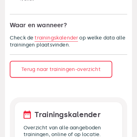
Waar en wanneer?
Check de
trainingskalender
op welke data alle
trainingen plaatsvinden.
Terug naar trainingen-overzicht
Trainingskalender
Overzicht van alle aangeboden
trainingen, online of op locatie.