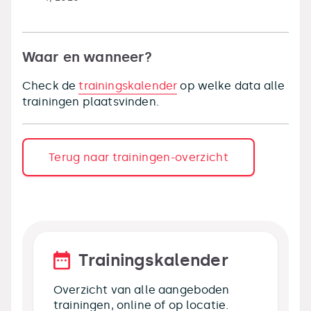
Waar en wanneer?
Check de
trainingskalender
op welke data alle
trainingen plaatsvinden.
Terug naar trainingen-overzicht
Trainingskalender
Overzicht van alle aangeboden
trainingen, online of op locatie.