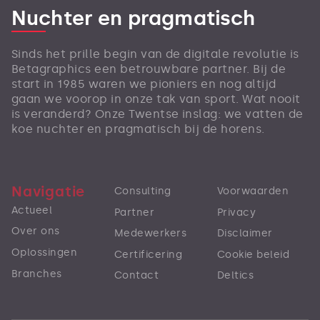
Nuchter en pragmatisch
Sinds het prille begin van de digitale revolutie is
Betagraphics een betrouwbare partner. Bij de
start in 1985 waren we pioniers en nog altijd
gaan we voorop in onze tak van sport. Wat nooit
is veranderd? Onze Twentse inslag: we vatten de
koe nuchter en pragmatisch bij de horens.
Navigatie
Consulting
Voorwaarden
Actueel
Partner
Privacy
Over ons
Medewerkers
Disclaimer
Oplossingen
Certificering
Cookie beleid
Branches
Contact
Deltics