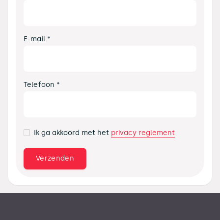
E-mail *
Telefoon *
privacy reglement
Ik ga akkoord met het