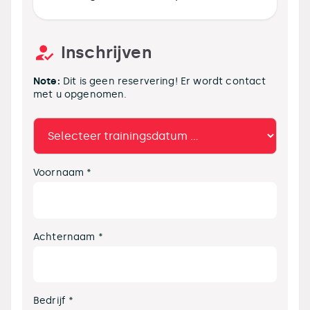
Inschrijven
Note:
Dit is geen reservering! Er wordt contact
met u opgenomen.
Voornaam *
Achternaam *
Bedrijf *