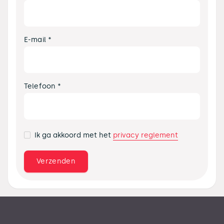
E-mail *
Telefoon *
privacy reglement
Ik ga akkoord met het