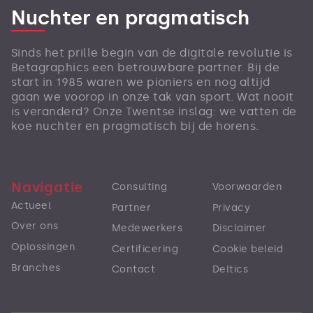
Nuchter en pragmatisch
Sinds het prille begin van de digitale revolutie is
Betagraphics een betrouwbare partner. Bij de
start in 1985 waren we pioniers en nog altijd
gaan we voorop in onze tak van sport. Wat nooit
is veranderd? Onze Twentse inslag: we vatten de
koe nuchter en pragmatisch bij de horens.
Navigatie
Consulting
Voorwaarden
Actueel
Partner
Privacy
Over ons
Medewerkers
Disclaimer
Oplossingen
Certificering
Cookie beleid
Branches
Contact
Deltics