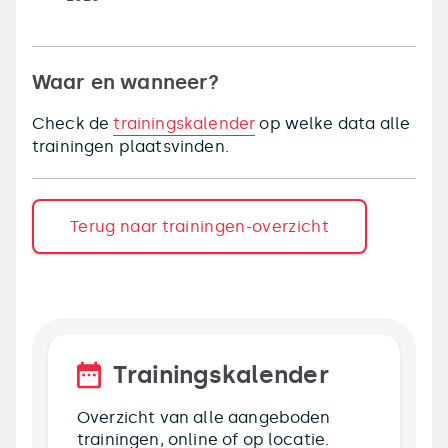
Waar en wanneer?
Check de
trainingskalender
op welke data alle
trainingen plaatsvinden.
Terug naar trainingen-overzicht
Trainingskalender
Overzicht van alle aangeboden
trainingen, online of op locatie.