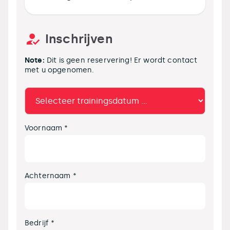
Inschrijven
Note:
Dit is geen reservering! Er wordt contact
met u opgenomen.
Voornaam *
Achternaam *
Bedrijf *