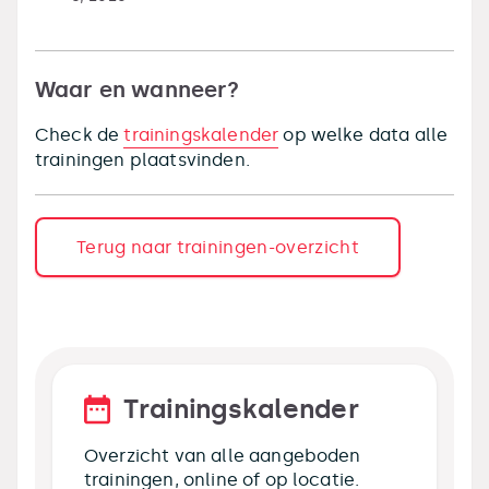
Waar en wanneer?
Check de
trainingskalender
op welke data alle
trainingen plaatsvinden.
Terug naar trainingen-overzicht
Trainingskalender
Overzicht van alle aangeboden
trainingen, online of op locatie.