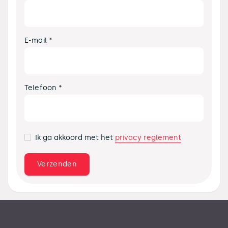
E-mail *
Telefoon *
privacy reglement
Ik ga akkoord met het