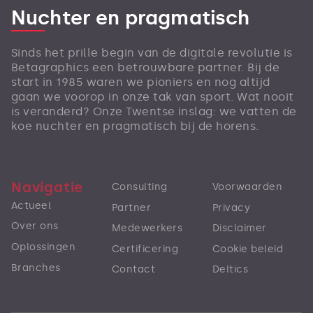
Nuchter en pragmatisch
Sinds het prille begin van de digitale revolutie is
Betagraphics een betrouwbare partner. Bij de
start in 1985 waren we pioniers en nog altijd
gaan we voorop in onze tak van sport. Wat nooit
is veranderd? Onze Twentse inslag: we vatten de
koe nuchter en pragmatisch bij de horens.
Navigatie
Consulting
Voorwaarden
Actueel
Partner
Privacy
Over ons
Medewerkers
Disclaimer
Oplossingen
Certificering
Cookie beleid
Branches
Contact
Deltics