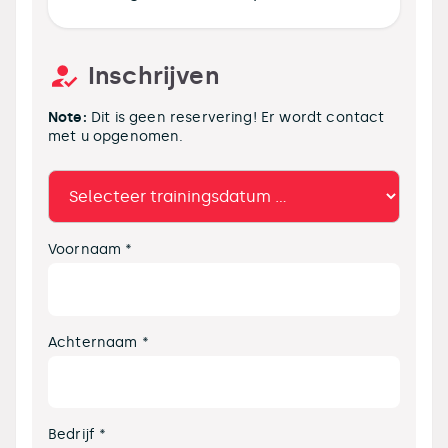
Inschrijven
Note:
Dit is geen reservering! Er wordt contact
met u opgenomen.
Voornaam *
Achternaam *
Bedrijf *