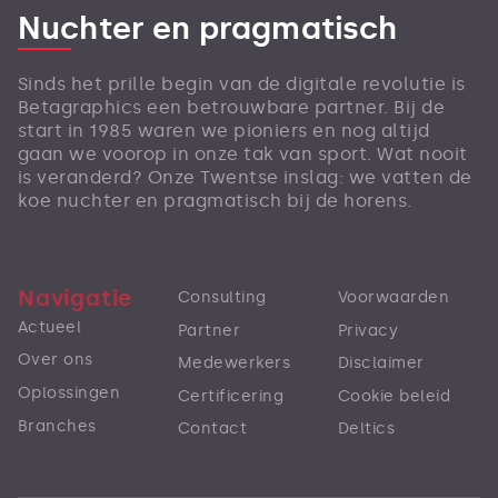
Nuchter en pragmatisch
Sinds het prille begin van de digitale revolutie is
Betagraphics een betrouwbare partner. Bij de
start in 1985 waren we pioniers en nog altijd
gaan we voorop in onze tak van sport. Wat nooit
is veranderd? Onze Twentse inslag: we vatten de
koe nuchter en pragmatisch bij de horens.
Navigatie
Consulting
Voorwaarden
Actueel
Partner
Privacy
Over ons
Medewerkers
Disclaimer
Oplossingen
Certificering
Cookie beleid
Branches
Contact
Deltics