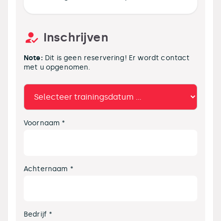
Inschrijven
Note:
Dit is geen reservering! Er wordt contact
met u opgenomen.
Voornaam *
Achternaam *
Bedrijf *