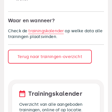
Waar en wanneer?
Check de
trainingskalender
op welke data alle
trainingen plaatsvinden.
Terug naar trainingen-overzicht
Trainingskalender
Overzicht van alle aangeboden
trainingen, online of op locatie.