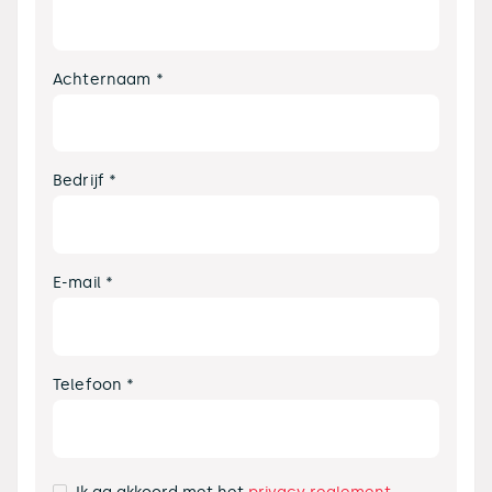
Achternaam *
Bedrijf *
E-mail *
Telefoon *