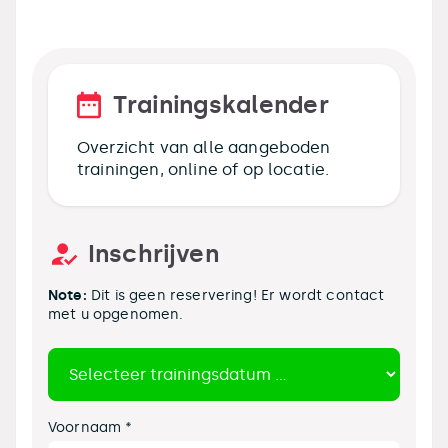
Trainingskalender
Overzicht van alle aangeboden
trainingen, online of op locatie.
Inschrijven
Note:
Dit is geen reservering! Er wordt contact
met u opgenomen.
Voornaam *