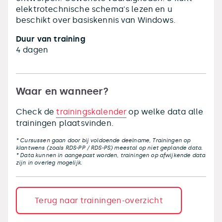
elektrotechnische schema's lezen en u
beschikt over basiskennis van Windows.
Duur van training
4 dagen
Waar en wanneer?
Check de
trainingskalender
op welke data alle
trainingen plaatsvinden.
* Cursussen gaan door bij voldoende deelname, Trainingen op
klantwens (zoals RDS-PP / RDS-PS) meestal op niet geplande data.
* Data kunnen in aangepast worden, trainingen op afwijkende data
zijn in overleg mogelijk.
Terug naar trainingen-overzicht