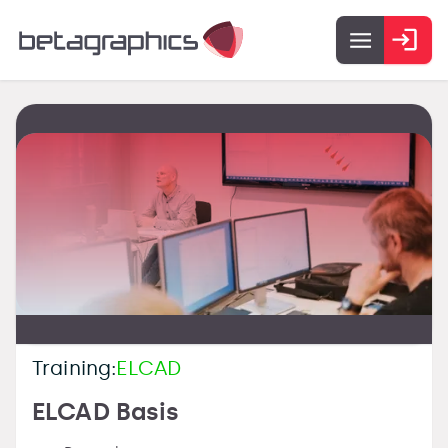
Training:
ELCAD
ELCAD Basis