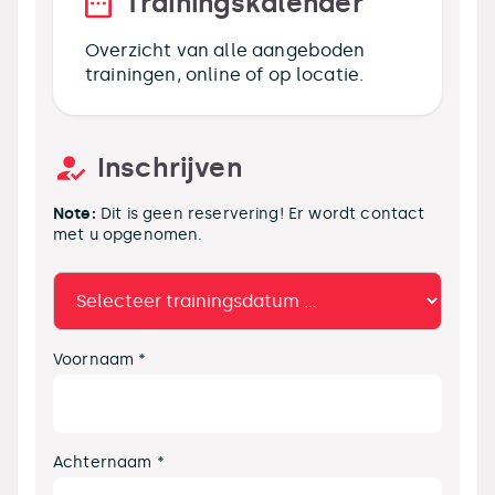
Trainingskalender
Overzicht van alle aangeboden
trainingen, online of op locatie.
Inschrijven
Note:
Dit is geen reservering! Er wordt contact
met u opgenomen.
Voornaam *
Achternaam *