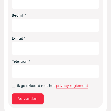
Bedrijf *
E-mail *
Telefoon *
privacy reglement
Ik ga akkoord met het