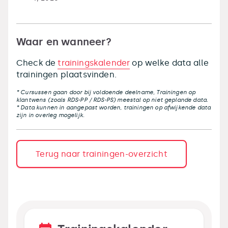
Waar en wanneer?
Check de
trainingskalender
op welke data alle
trainingen plaatsvinden.
* Cursussen gaan door bij voldoende deelname, Trainingen op
klantwens (zoals RDS-PP / RDS-PS) meestal op niet geplande data.
* Data kunnen in aangepast worden, trainingen op afwijkende data
zijn in overleg mogelijk.
Terug naar trainingen-overzicht