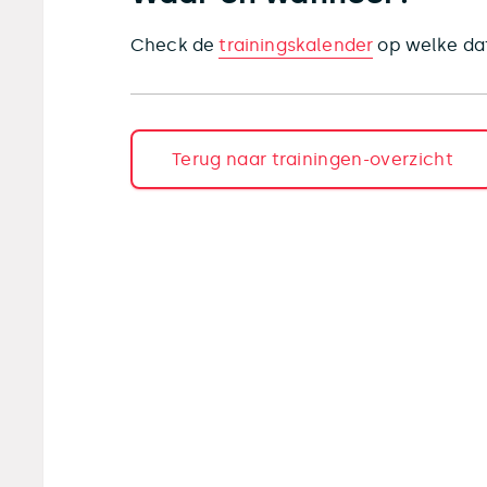
Check de
trainingskalender
op welke dat
Terug naar trainingen-overzicht