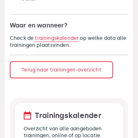
Waar en wanneer?
Check de
trainingskalender
op welke data alle
trainingen plaatsvinden.
Terug naar trainingen-overzicht
Trainingskalender
Overzicht van alle aangeboden
trainingen, online of op locatie.