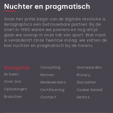
Nuchter en pragmatisch
Sinds het prille begin van de digitale revolutie is
Betagraphics een betrouwbare partner. Bij de
start in 1985 waren we pioniers en nog altijd
gaan we voorop in onze tak van sport. Wat nooit
is veranderd? Onze Twentse inslag: we vatten de
koe nuchter en pragmatisch bij de horens.
Navigatie
Consulting
Voorwaarden
Actueel
Partner
Privacy
Over ons
Medewerkers
Disclaimer
Oplossingen
Certificering
Cookie beleid
Branches
Contact
Deltics