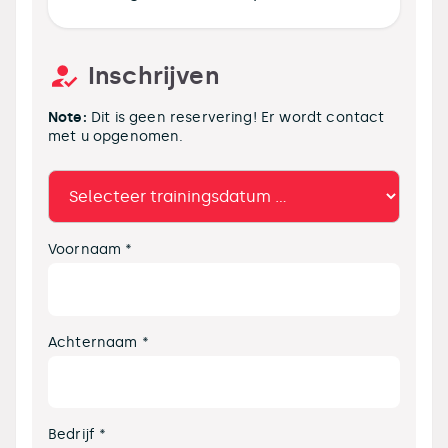
Inschrijven
Note:
Dit is geen reservering! Er wordt contact
met u opgenomen.
Voornaam *
Achternaam *
Bedrijf *