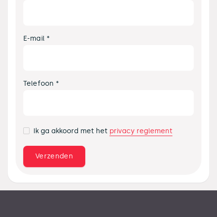
E-mail *
Telefoon *
privacy reglement
Ik ga akkoord met het