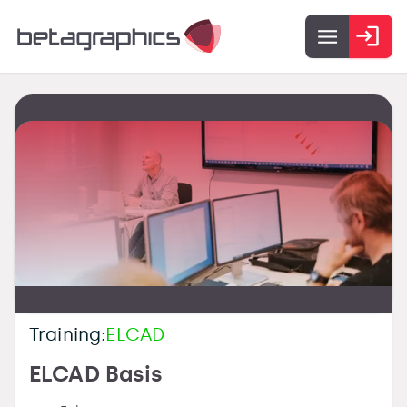
Training:
ELCAD
ELCAD Basis