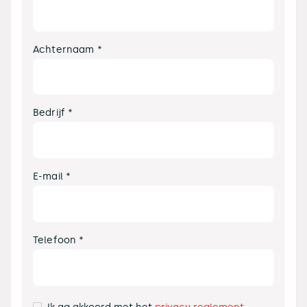
Achternaam *
Bedrijf *
E-mail *
Telefoon *