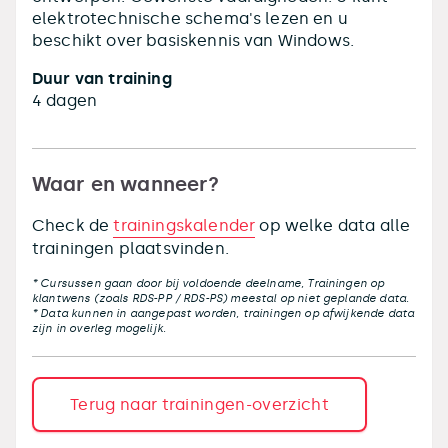
elektrotechnische schema's lezen en u
beschikt over basiskennis van Windows.
Duur van training
4 dagen
Waar en wanneer?
Check de
trainingskalender
op welke data alle
trainingen plaatsvinden.
* Cursussen gaan door bij voldoende deelname, Trainingen op
klantwens (zoals RDS-PP / RDS-PS) meestal op niet geplande data.
* Data kunnen in aangepast worden, trainingen op afwijkende data
zijn in overleg mogelijk.
Terug naar trainingen-overzicht