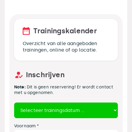
Trainingskalender
Overzicht van alle aangeboden
trainingen, online of op locatie.
Inschrijven
Note:
Dit is geen reservering! Er wordt contact
met u opgenomen.
Voornaam *