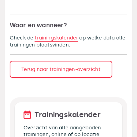
Waar en wanneer?
Check de
trainingskalender
op welke data alle
trainingen plaatsvinden.
Terug naar trainingen-overzicht
Trainingskalender
Overzicht van alle aangeboden
trainingen, online of op locatie.