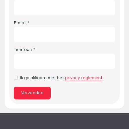
E-mail *
Telefoon *
privacy reglement
Ik ga akkoord met het