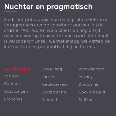
Nuchter en pragmatisch
Sinds het prille begin van de digitale revolutie is
Betagraphics een betrouwbare partner. Bij de
start in 1985 waren we pioniers en nog altijd
gaan we voorop in onze tak van sport. Wat nooit
is veranderd? Onze Twentse inslag: we vatten de
koe nuchter en pragmatisch bij de horens.
Navigatie
Consulting
Voorwaarden
Actueel
Partner
Privacy
Over ons
Medewerkers
Disclaimer
Oplossingen
Certificering
Cookie beleid
Branches
Contact
Deltics