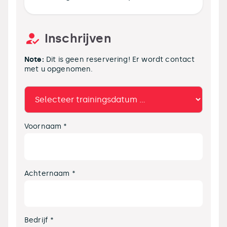
Inschrijven
Note:
Dit is geen reservering! Er wordt contact
met u opgenomen.
Voornaam *
Achternaam *
Bedrijf *