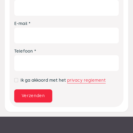
E-mail *
Telefoon *
privacy reglement
Ik ga akkoord met het