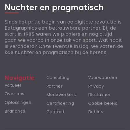
Nuchter en pragmatisch
Sinds het prille begin van de digitale revolutie is
Betagraphics een betrouwbare partner. Bij de
start in 1985 waren we pioniers en nog altijd
gaan we voorop in onze tak van sport. Wat nooit
is veranderd? Onze Twentse inslag: we vatten de
koe nuchter en pragmatisch bij de horens.
Navigatie
Consulting
Voorwaarden
Actueel
Partner
Privacy
Over ons
Medewerkers
Disclaimer
Oplossingen
Certificering
Cookie beleid
Branches
Contact
Deltics