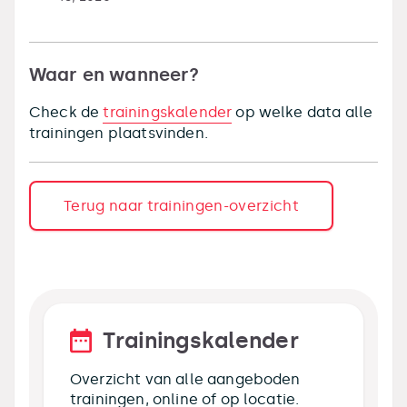
Waar en wanneer?
Check de
trainingskalender
op welke data alle
trainingen plaatsvinden.
Terug naar trainingen-overzicht
Trainingskalender
Overzicht van alle aangeboden
trainingen, online of op locatie.