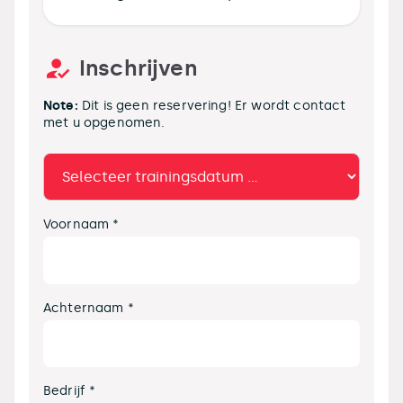
Inschrijven
Note:
Dit is geen reservering! Er wordt contact
met u opgenomen.
Voornaam *
Achternaam *
Bedrijf *