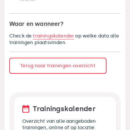
Waar en wanneer?
Check de
trainingskalender
op welke data alle
trainingen plaatsvinden.
Terug naar trainingen-overzicht
Trainingskalender
Overzicht van alle aangeboden
trainingen, online of op locatie.