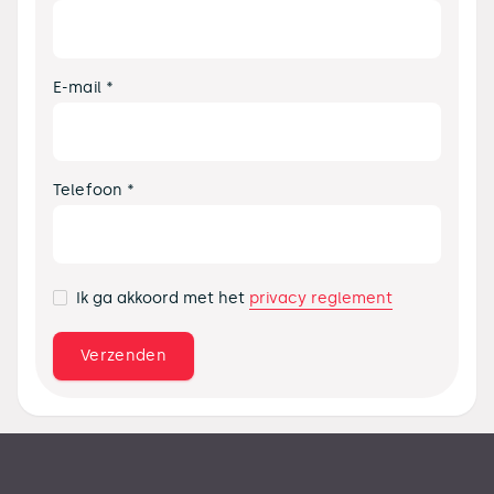
E-mail *
Telefoon *
privacy reglement
Ik ga akkoord met het