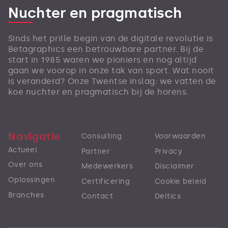
Nuchter en pragmatisch
Sinds het prille begin van de digitale revolutie is
Betagraphics een betrouwbare partner. Bij de
start in 1985 waren we pioniers en nog altijd
gaan we voorop in onze tak van sport. Wat nooit
is veranderd? Onze Twentse inslag: we vatten de
koe nuchter en pragmatisch bij de horens.
Navigatie
Consulting
Voorwaarden
Actueel
Partner
Privacy
Over ons
Medewerkers
Disclaimer
Oplossingen
Certificering
Cookie beleid
Branches
Contact
Deltics