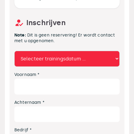
Inschrijven
Note:
Dit is geen reservering! Er wordt contact
met u opgenomen.
Voornaam *
Achternaam *
Bedrijf *