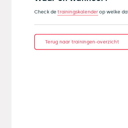
Check de
trainingskalender
op welke dat
Terug naar trainingen-overzicht