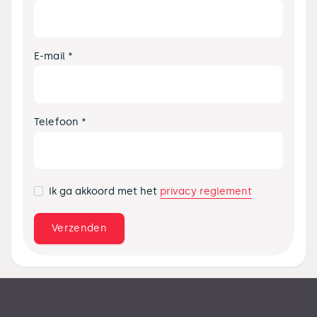
E-mail *
Telefoon *
privacy reglement
Ik ga akkoord met het