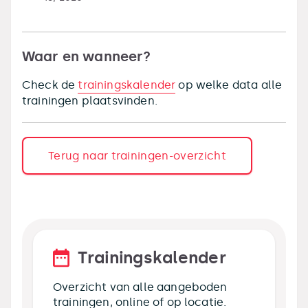
Waar en wanneer?
Check de
trainingskalender
op welke data alle
trainingen plaatsvinden.
Terug naar trainingen-overzicht
Trainingskalender
Overzicht van alle aangeboden
trainingen, online of op locatie.