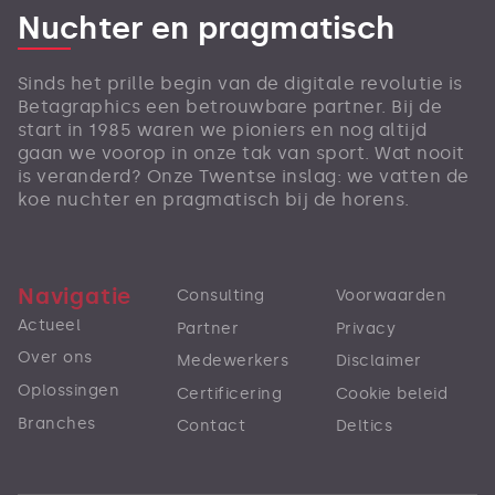
Nuchter en pragmatisch
Sinds het prille begin van de digitale revolutie is
Betagraphics een betrouwbare partner. Bij de
start in 1985 waren we pioniers en nog altijd
gaan we voorop in onze tak van sport. Wat nooit
is veranderd? Onze Twentse inslag: we vatten de
koe nuchter en pragmatisch bij de horens.
Navigatie
Consulting
Voorwaarden
Actueel
Partner
Privacy
Over ons
Medewerkers
Disclaimer
Oplossingen
Certificering
Cookie beleid
Branches
Contact
Deltics