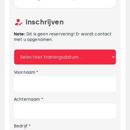
Inschrijven
Note:
Dit is geen reservering! Er wordt contact
met u opgenomen.
Voornaam *
Achternaam *
Bedrijf *