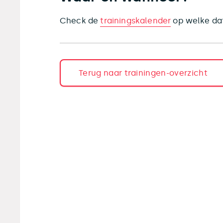
Check de
trainingskalender
op welke dat
Terug naar trainingen-overzicht