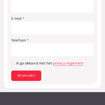
E-mail *
Telefoon *
privacy reglement
Ik ga akkoord met het