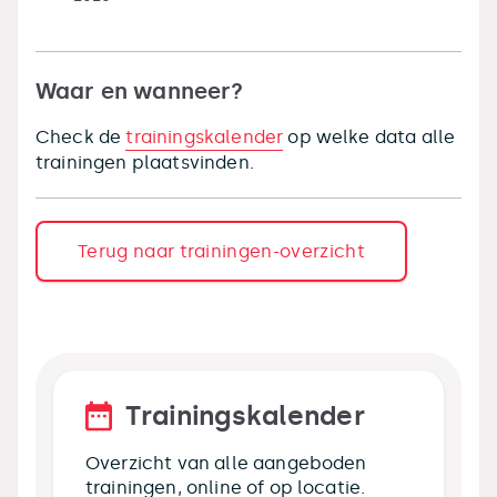
Waar en wanneer?
Check de
trainingskalender
op welke data alle
trainingen plaatsvinden.
Terug naar trainingen-overzicht
Trainingskalender
Overzicht van alle aangeboden
trainingen, online of op locatie.