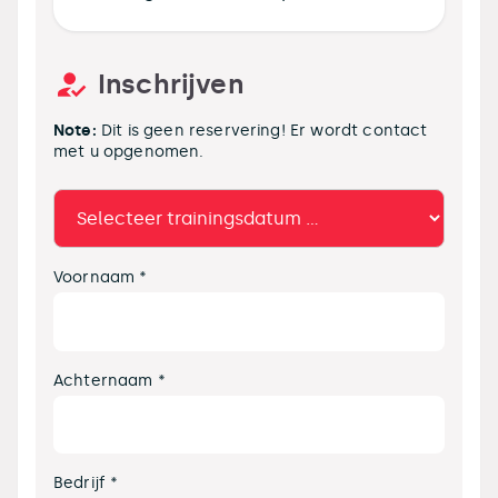
Inschrijven
Note:
Dit is geen reservering! Er wordt contact
met u opgenomen.
Voornaam *
Achternaam *
Bedrijf *