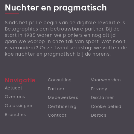
Nuchter en pragmatisch
Sinds het prille begin van de digitale revolutie is
Betagraphics een betrouwbare partner. Bij de
start in 1985 waren we pioniers en nog altijd
gaan we voorop in onze tak van sport. Wat nooit
is veranderd? Onze Twentse inslag: we vatten de
koe nuchter en pragmatisch bij de horens.
Navigatie
Consulting
Voorwaarden
Actueel
Partner
Privacy
Over ons
Medewerkers
Disclaimer
Oplossingen
Certificering
Cookie beleid
Branches
Contact
Deltics