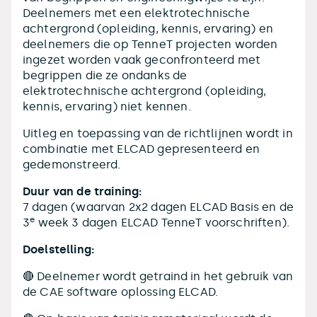
Deelnemers met een elektrotechnische
achtergrond (opleiding, kennis, ervaring) en
deelnemers die op TenneT projecten worden
ingezet worden vaak geconfronteerd met
begrippen die ze ondanks de
elektrotechnische achtergrond (opleiding,
kennis, ervaring) niet kennen.
Uitleg en toepassing van de richtlijnen wordt in
combinatie met ELCAD gepresenteerd en
gedemonstreerd.
Duur van de training:
7 dagen (waarvan 2x2 dagen ELCAD Basis en de
e
3
week 3 dagen ELCAD TenneT voorschriften).
Doelstelling:
🔴 Deelnemer wordt getraind in het gebruik van
de CAE software oplossing ELCAD.