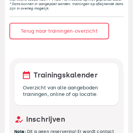
* Data kunnen in aangepast worden, trainingen op afwijkende data
zijn in overleg mogelijk.
Terug naar trainingen-overzicht
Trainingskalender
Overzicht van alle aangeboden
trainingen, online of op locatie.
Inschrijven
Note:
Dit is geen reservering! Er wordt contact