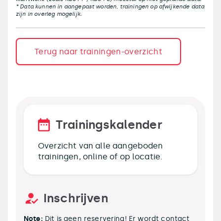
* Data kunnen in aangepast worden, trainingen op afwijkende data
zijn in overleg mogelijk.
Terug naar trainingen-overzicht
Trainingskalender
Overzicht van alle aangeboden
trainingen, online of op locatie.
Inschrijven
Note:
Dit is geen reservering! Er wordt contact