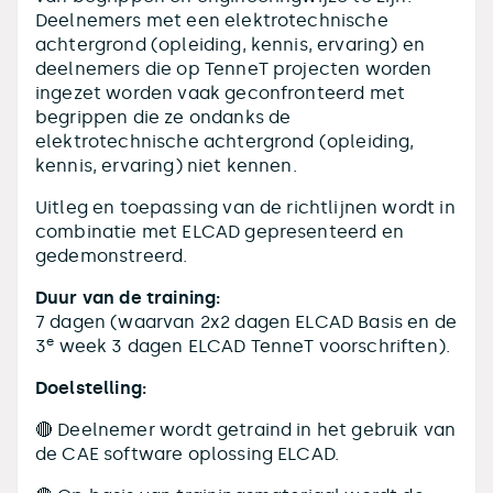
Deelnemers met een elektrotechnische
achtergrond (opleiding, kennis, ervaring) en
deelnemers die op TenneT projecten worden
ingezet worden vaak geconfronteerd met
begrippen die ze ondanks de
elektrotechnische achtergrond (opleiding,
kennis, ervaring) niet kennen.
Uitleg en toepassing van de richtlijnen wordt in
combinatie met ELCAD gepresenteerd en
gedemonstreerd.
Duur van de training:
7 dagen (waarvan 2x2 dagen ELCAD Basis en de
e
3
week 3 dagen ELCAD TenneT voorschriften).
Doelstelling:
🔴 Deelnemer wordt getraind in het gebruik van
de CAE software oplossing ELCAD.