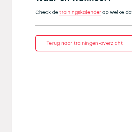
Check de
trainingskalender
op welke dat
Terug naar trainingen-overzicht