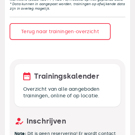
* Data kunnen in aangepast worden, trainingen op afwijkende data
zijn in overleg mogelijk.
Terug naar trainingen-overzicht
Trainingskalender
Overzicht van alle aangeboden
trainingen, online of op locatie.
Inschrijven
Note:
Dit is geen reservering! Er wordt contact