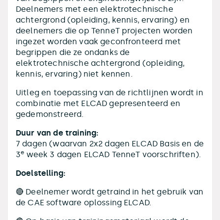
Deelnemers met een elektrotechnische
achtergrond (opleiding, kennis, ervaring) en
deelnemers die op TenneT projecten worden
ingezet worden vaak geconfronteerd met
begrippen die ze ondanks de
elektrotechnische achtergrond (opleiding,
kennis, ervaring) niet kennen.
Uitleg en toepassing van de richtlijnen wordt in
combinatie met ELCAD gepresenteerd en
gedemonstreerd.
Duur van de training:
7 dagen (waarvan 2x2 dagen ELCAD Basis en de
e
3
week 3 dagen ELCAD TenneT voorschriften).
Doelstelling:
🔴 Deelnemer wordt getraind in het gebruik van
de CAE software oplossing ELCAD.