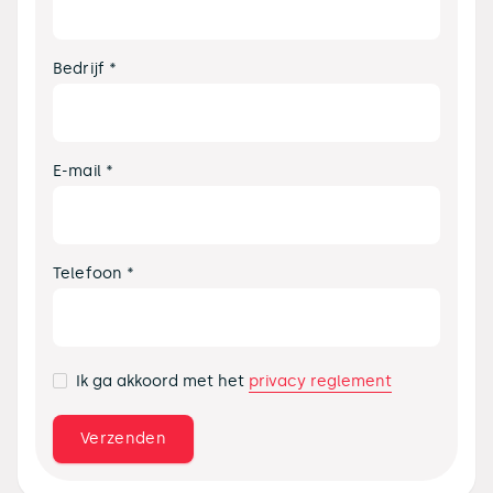
Bedrijf *
E-mail *
Telefoon *
privacy reglement
Ik ga akkoord met het