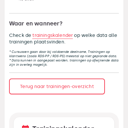
Waar en wanneer?
Check de
trainingskalender
op welke data alle
trainingen plaatsvinden.
* Cursussen gaan door bij voldoende deelname, Trainingen op
klantwens (zoals RDS-PP / RDS-PS) meestal op niet geplande data.
* Data kunnen in aangepast worden, trainingen op afwijkende data
zijn in overleg mogelijk.
Terug naar trainingen-overzicht