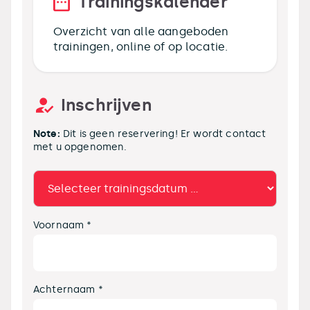
Trainingskalender
Overzicht van alle aangeboden
trainingen, online of op locatie.
Inschrijven
Note:
Dit is geen reservering! Er wordt contact
met u opgenomen.
Voornaam *
Achternaam *