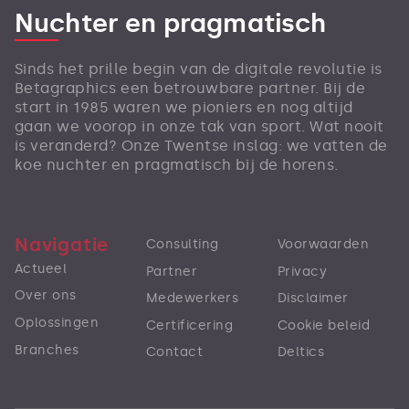
Nuchter en pragmatisch
Sinds het prille begin van de digitale revolutie is
Betagraphics een betrouwbare partner. Bij de
start in 1985 waren we pioniers en nog altijd
gaan we voorop in onze tak van sport. Wat nooit
is veranderd? Onze Twentse inslag: we vatten de
koe nuchter en pragmatisch bij de horens.
Navigatie
Consulting
Voorwaarden
Actueel
Partner
Privacy
Over ons
Medewerkers
Disclaimer
Oplossingen
Certificering
Cookie beleid
Branches
Contact
Deltics