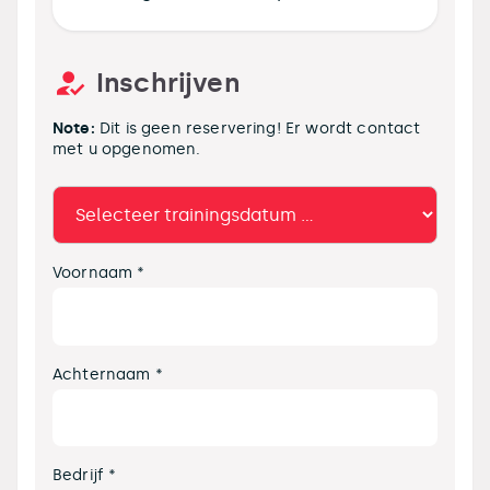
Inschrijven
Note:
Dit is geen reservering! Er wordt contact
met u opgenomen.
Voornaam *
Achternaam *
Bedrijf *