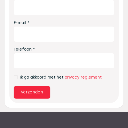
E-mail *
Telefoon *
privacy reglement
Ik ga akkoord met het