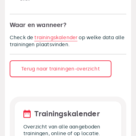
Waar en wanneer?
Check de
trainingskalender
op welke data alle
trainingen plaatsvinden.
Terug naar trainingen-overzicht
Trainingskalender
Overzicht van alle aangeboden
trainingen, online of op locatie.