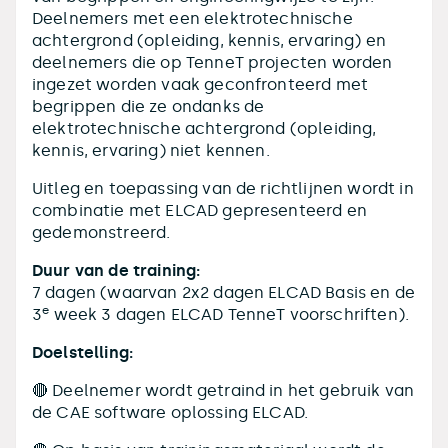
Deelnemers met een elektrotechnische
achtergrond (opleiding, kennis, ervaring) en
deelnemers die op TenneT projecten worden
ingezet worden vaak geconfronteerd met
begrippen die ze ondanks de
elektrotechnische achtergrond (opleiding,
kennis, ervaring) niet kennen.
Uitleg en toepassing van de richtlijnen wordt in
combinatie met ELCAD gepresenteerd en
gedemonstreerd.
Duur van de training:
7 dagen (waarvan 2x2 dagen ELCAD Basis en de
e
3
week 3 dagen ELCAD TenneT voorschriften).
Doelstelling:
🔴 Deelnemer wordt getraind in het gebruik van
de CAE software oplossing ELCAD.