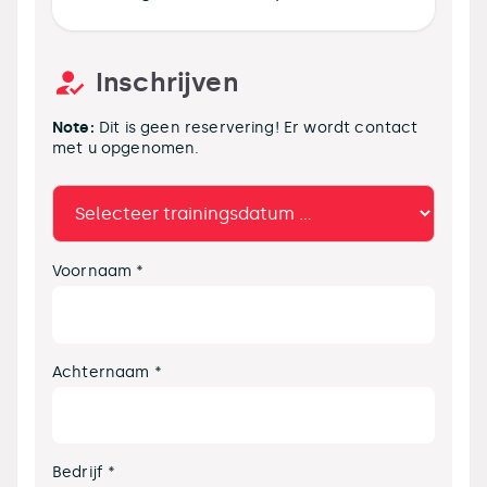
Inschrijven
Note:
Dit is geen reservering! Er wordt contact
met u opgenomen.
Voornaam *
Achternaam *
Bedrijf *