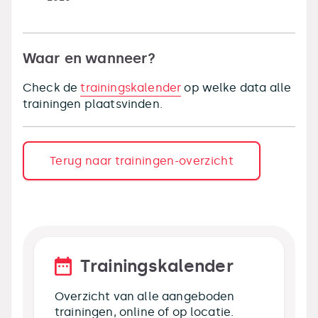
Waar en wanneer?
Check de
trainingskalender
op welke data alle
trainingen plaatsvinden.
Terug naar trainingen-overzicht
Trainingskalender
Overzicht van alle aangeboden
trainingen, online of op locatie.