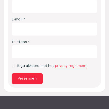
E-mail *
Telefoon *
privacy reglement
Ik ga akkoord met het