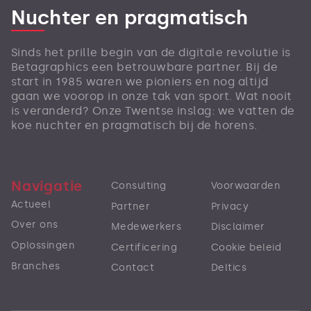
Nuchter en pragmatisch
Sinds het prille begin van de digitale revolutie is
Betagraphics een betrouwbare partner. Bij de
start in 1985 waren we pioniers en nog altijd
gaan we voorop in onze tak van sport. Wat nooit
is veranderd? Onze Twentse inslag: we vatten de
koe nuchter en pragmatisch bij de horens.
Navigatie
Consulting
Voorwaarden
Actueel
Partner
Privacy
Over ons
Medewerkers
Disclaimer
Oplossingen
Certificering
Cookie beleid
Branches
Contact
Deltics