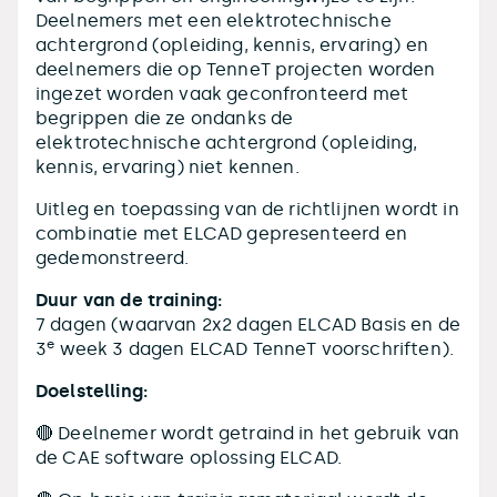
Deelnemers met een elektrotechnische
achtergrond (opleiding, kennis, ervaring) en
deelnemers die op TenneT projecten worden
ingezet worden vaak geconfronteerd met
begrippen die ze ondanks de
elektrotechnische achtergrond (opleiding,
kennis, ervaring) niet kennen.
Uitleg en toepassing van de richtlijnen wordt in
combinatie met ELCAD gepresenteerd en
gedemonstreerd.
Duur van de training:
7 dagen (waarvan 2x2 dagen ELCAD Basis en de
e
3
week 3 dagen ELCAD TenneT voorschriften).
Doelstelling:
🔴 Deelnemer wordt getraind in het gebruik van
de CAE software oplossing ELCAD.