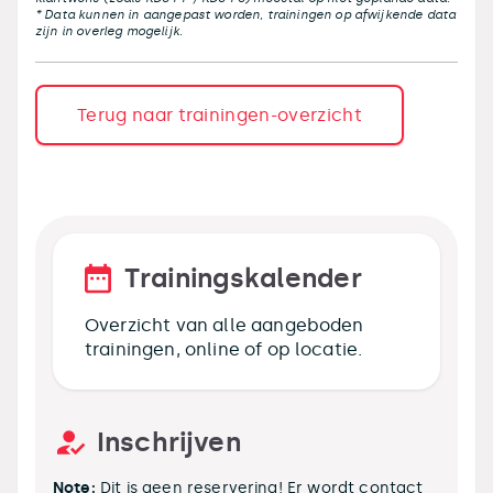
* Data kunnen in aangepast worden, trainingen op afwijkende data
zijn in overleg mogelijk.
Terug naar trainingen-overzicht
Trainingskalender
Overzicht van alle aangeboden
trainingen, online of op locatie.
Inschrijven
Note:
Dit is geen reservering! Er wordt contact