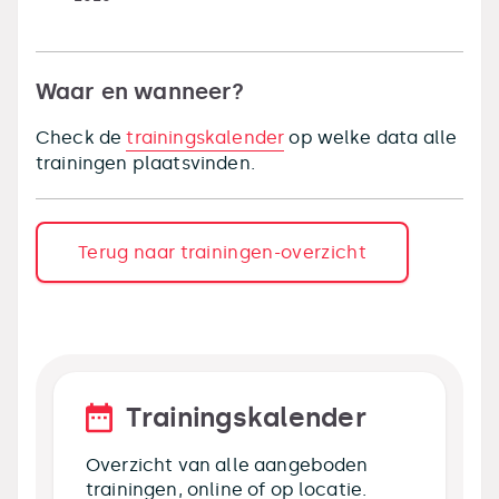
Waar en wanneer?
Check de
trainingskalender
op welke data alle
trainingen plaatsvinden.
Terug naar trainingen-overzicht
Trainingskalender
Overzicht van alle aangeboden
trainingen, online of op locatie.