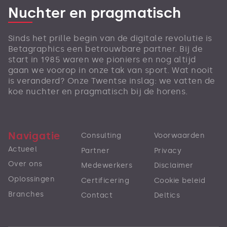
Nuchter en pragmatisch
Sinds het prille begin van de digitale revolutie is
Betagraphics een betrouwbare partner. Bij de
start in 1985 waren we pioniers en nog altijd
gaan we voorop in onze tak van sport. Wat nooit
is veranderd? Onze Twentse inslag: we vatten de
koe nuchter en pragmatisch bij de horens.
Navigatie
Consulting
Voorwaarden
Actueel
Partner
Privacy
Over ons
Medewerkers
Disclaimer
Oplossingen
Certificering
Cookie beleid
Branches
Contact
Deltics