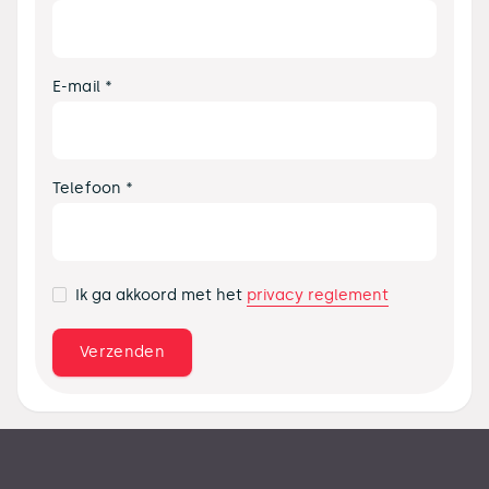
E-mail *
Telefoon *
privacy reglement
Ik ga akkoord met het