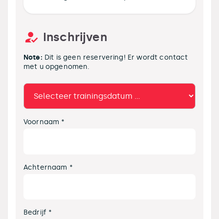
Inschrijven
Note:
Dit is geen reservering! Er wordt contact
met u opgenomen.
Voornaam *
Achternaam *
Bedrijf *