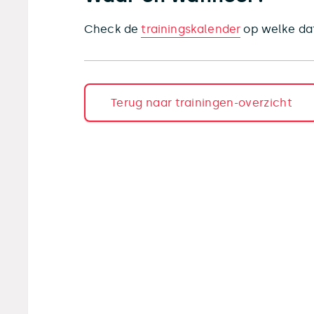
Check de
trainingskalender
op welke dat
Terug naar trainingen-overzicht