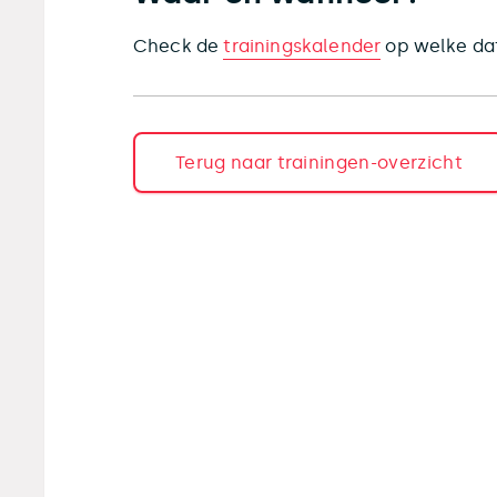
Check de
trainingskalender
op welke dat
Terug naar trainingen-overzicht