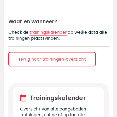
Waar en wanneer?
Check de
trainingskalender
op welke data alle
trainingen plaatsvinden.
Terug naar trainingen-overzicht
Trainingskalender
Overzicht van alle aangeboden
trainingen, online of op locatie.