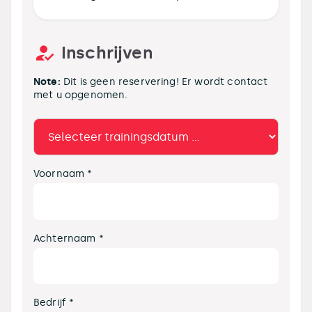
Inschrijven
Note:
Dit is geen reservering! Er wordt contact
met u opgenomen.
Voornaam *
Achternaam *
Bedrijf *