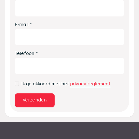
E-mail *
Telefoon *
privacy reglement
Ik ga akkoord met het