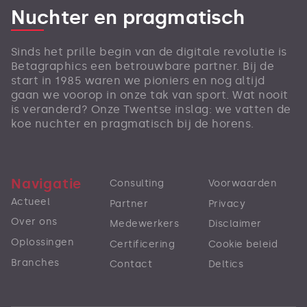
Nuchter en pragmatisch
Sinds het prille begin van de digitale revolutie is
Betagraphics een betrouwbare partner. Bij de
start in 1985 waren we pioniers en nog altijd
gaan we voorop in onze tak van sport. Wat nooit
is veranderd? Onze Twentse inslag: we vatten de
koe nuchter en pragmatisch bij de horens.
Navigatie
Consulting
Voorwaarden
Actueel
Partner
Privacy
Over ons
Medewerkers
Disclaimer
Oplossingen
Certificering
Cookie beleid
Branches
Contact
Deltics