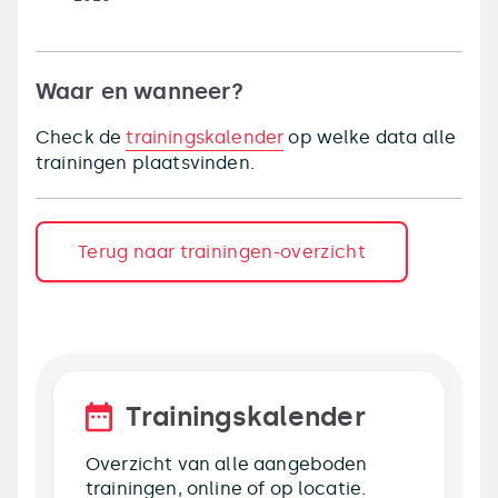
Waar en wanneer?
Check de
trainingskalender
op welke data alle
trainingen plaatsvinden.
Terug naar trainingen-overzicht
Trainingskalender
Overzicht van alle aangeboden
trainingen, online of op locatie.