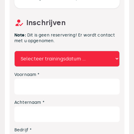
Inschrijven
Note:
Dit is geen reservering! Er wordt contact
met u opgenomen.
Voornaam *
Achternaam *
Bedrijf *