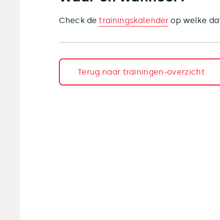
Check de
trainingskalender
op welke dat
Terug naar trainingen-overzicht