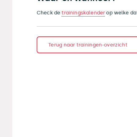
Check de
trainingskalender
op welke dat
Terug naar trainingen-overzicht