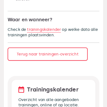
Waar en wanneer?
Check de
trainingskalender
op welke data alle
trainingen plaatsvinden.
Terug naar trainingen-overzicht
Trainingskalender
Overzicht van alle aangeboden
trainingen, online of op locatie.