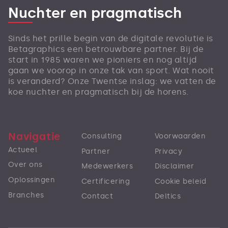
Nuchter en pragmatisch
Sinds het prille begin van de digitale revolutie is
Betagraphics een betrouwbare partner. Bij de
start in 1985 waren we pioniers en nog altijd
gaan we voorop in onze tak van sport. Wat nooit
is veranderd? Onze Twentse inslag: we vatten de
koe nuchter en pragmatisch bij de horens.
Navigatie
Consulting
Voorwaarden
Actueel
Partner
Privacy
Over ons
Medewerkers
Disclaimer
Oplossingen
Certificering
Cookie beleid
Branches
Contact
Deltics