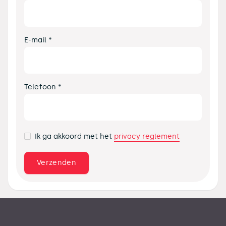
E-mail *
Telefoon *
privacy reglement
Ik ga akkoord met het