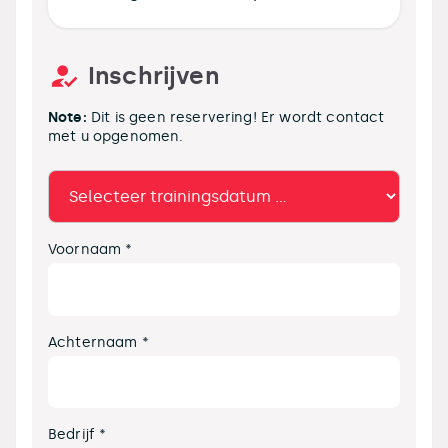
Inschrijven
Note:
Dit is geen reservering! Er wordt contact
met u opgenomen.
Voornaam *
Achternaam *
Bedrijf *