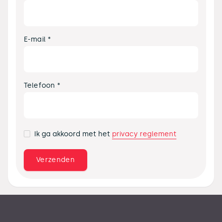
E-mail *
Telefoon *
privacy reglement
Ik ga akkoord met het