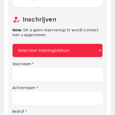
Inschrijven
Note:
Dit is geen reservering! Er wordt contact
met u opgenomen.
Voornaam *
Achternaam *
Bedrijf *