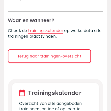
Waar en wanneer?
Check de
trainingskalender
op welke data alle
trainingen plaatsvinden.
Terug naar trainingen-overzicht
Trainingskalender
Overzicht van alle aangeboden
trainingen, online of op locatie.