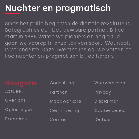
Nuchter en pragmatisch
Sinds het prille begin van de digitale revolutie is
Betagraphics een betrouwbare partner. Bij de
start in 1985 waren we pioniers en nog altijd
gaan we voorop in onze tak van sport. Wat nooit
is veranderd? Onze Twentse inslag: we vatten de
koe nuchter en pragmatisch bij de horens.
Navigatie
Consulting
Voorwaarden
Actueel
Partner
Privacy
Over ons
Medewerkers
Disclaimer
Oplossingen
Certificering
Cookie beleid
Branches
Contact
Deltics