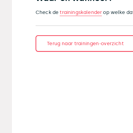
Check de
trainingskalender
op welke dat
Terug naar trainingen-overzicht