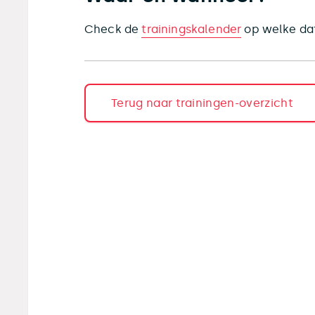
Check de
trainingskalender
op welke dat
Terug naar trainingen-overzicht